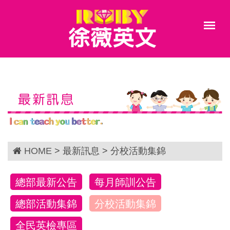
最新訊息
HOME
> 最新訊息 > 分校活動集錦
總部最新公告
每月師訓公告
總部活動集錦
分校活動集錦
全民英檢專區