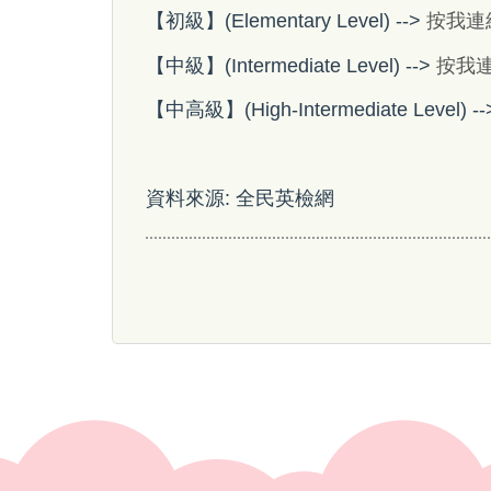
【初級】(Elementary Level) -->
按我連
【中級】(Intermediate Level) -->
按我
【中高級】(High-Intermediate Level) -
資料來源: 全民英檢網